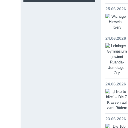
25.06.2026
24.06.2026
24.06.2026
23.06.2026