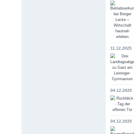
11.12.2025
04.12.2025
04.12.2025