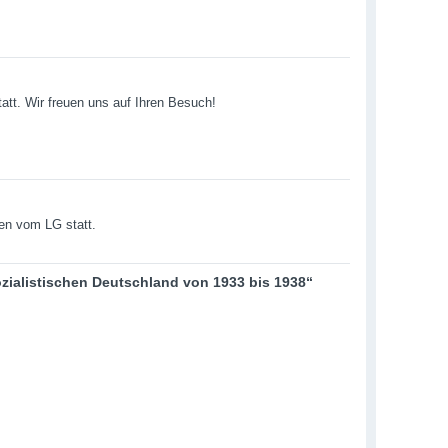
att. Wir freuen uns auf Ihren Besuch!
en vom LG statt.
zialistischen Deutschland von 1933 bis 1938“