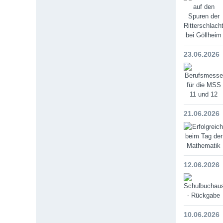
23.06.2026
21.06.2026
12.06.2026
10.06.2026