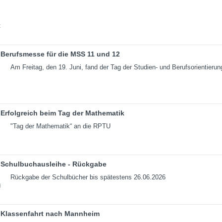
Berufsmesse für die MSS 11 und 12
Am Freitag, den 19. Juni, fand der Tag der Studien- und Berufsorientierun
Erfolgreich beim Tag der Mathematik
"Tag der Mathematik“ an die RPTU
Schulbuchausleihe - Rückgabe
Rückgabe der Schulbücher bis spätestens 26.06.2026
Klassenfahrt nach Mannheim