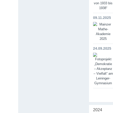
09.11.2025
24.09.2025
2024