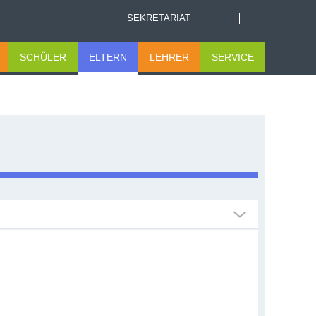
SEKRETARIAT
SCHÜLER
ELTERN
LEHRER
SERVICE