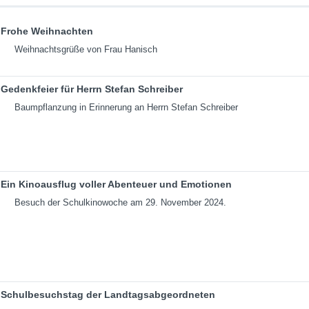
Frohe Weihnachten
Weihnachtsgrüße von Frau Hanisch
Gedenkfeier für Herrn Stefan Schreiber
Baumpflanzung in Erinnerung an Herrn Stefan Schreiber
Ein Kinoausflug voller Abenteuer und Emotionen
Besuch der Schulkinowoche am 29. November 2024.
Schulbesuchstag der Landtagsabgeordneten