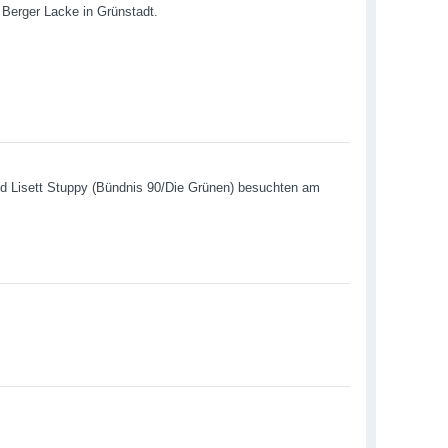
Berger Lacke in Grünstadt.
d Lisett Stuppy (Bündnis 90/Die Grünen) besuchten am