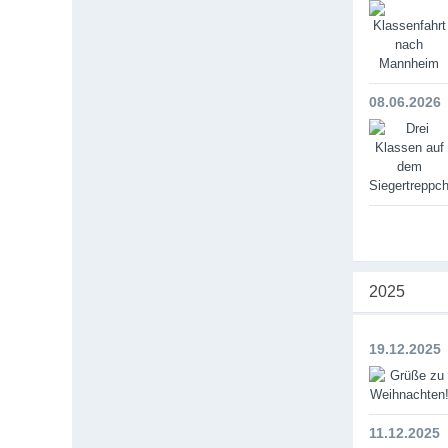
08.06.2026
2025
19.12.2025
11.12.2025