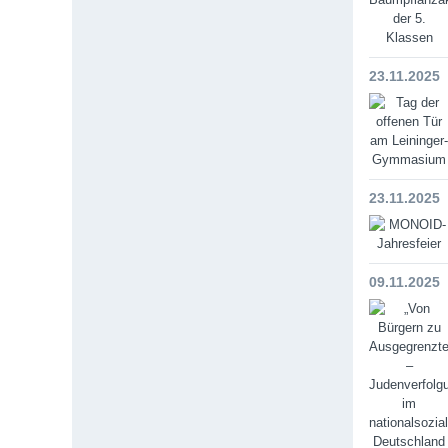
23.11.2025
23.11.2025
09.11.2025