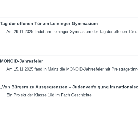
Tag der offenen Tür am Leininger-Gymmasium
Am 29.11.2025 findet am Leininger-Gymnasium der Tag der offenen Tür st
MONOID-Jahresfeier
Am 15.11.2025 fand in Mainz die MONOID-Jahresfeier mit Preisträger:inn
„Von Bürgern zu Ausgegrenzten – Judenverfolgung im nationalso
Ein Projekt der Klasse 10d im Fach Geschichte