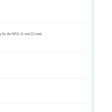
g für die MSS 11 und 12 statt.