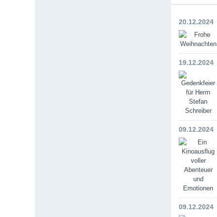
20.12.2024
19.12.2024
09.12.2024
09.12.2024