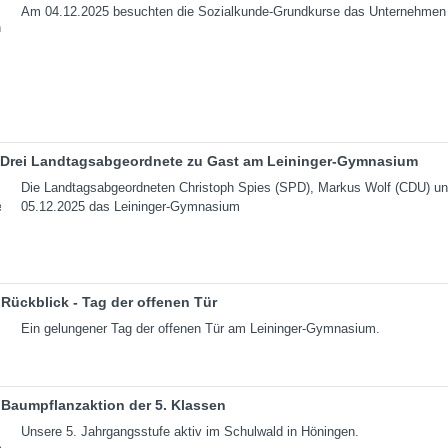
Am 04.12.2025 besuchten die Sozialkunde-Grundkurse das Unternehmen 
Drei Landtagsabgeordnete zu Gast am Leininger-Gymnasium
Die Landtagsabgeordneten Christoph Spies (SPD), Markus Wolf (CDU) un
05.12.2025 das Leininger-Gymnasium
Rückblick - Tag der offenen Tür
Ein gelungener Tag der offenen Tür am Leininger-Gymnasium.
Baumpflanzaktion der 5. Klassen
Unsere 5. Jahrgangsstufe aktiv im Schulwald in Höningen.