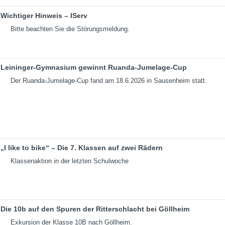
Wichtiger Hinweis – IServ
Bitte beachten Sie die Störungsmeldung.
Leininger-Gymnasium gewinnt Ruanda-Jumelage-Cup
Der Ruanda-Jumelage-Cup fand am 18.6.2026 in Sausenheim statt.
„I like to bike“ – Die 7. Klassen auf zwei Rädern
Klassenaktion in der letzten Schulwoche
Die 10b auf den Spuren der Ritterschlacht bei Göllheim
Exkursion der Klasse 10B nach Göllheim.