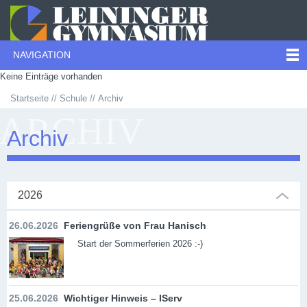
NAVIGATION
Keine Einträge vorhanden
Startseite
Schule
Archiv
ARCHIV
Archiv
2026
26.06.2026
Feriengrüße von Frau Hanisch
Start der Sommerferien 2026 :-)
25.06.2026
Wichtiger Hinweis – IServ