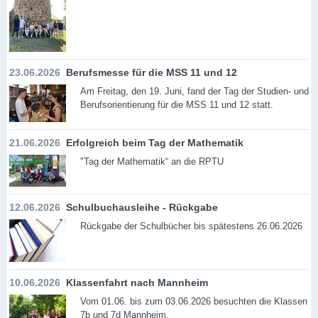
23.06.2026
Berufsmesse für die MSS 11 und 12
Am Freitag, den 19. Juni, fand der Tag der Studien- und
Berufsorientierung für die MSS 11 und 12 statt.
21.06.2026
Erfolgreich beim Tag der Mathematik
"Tag der Mathematik“ an die RPTU
12.06.2026
Schulbuchausleihe - Rückgabe
Rückgabe der Schulbücher bis spätestens 26.06.2026
10.06.2026
Klassenfahrt nach Mannheim
Vom 01.06. bis zum 03.06.2026 besuchten die Klassen
7b und 7d Mannheim.