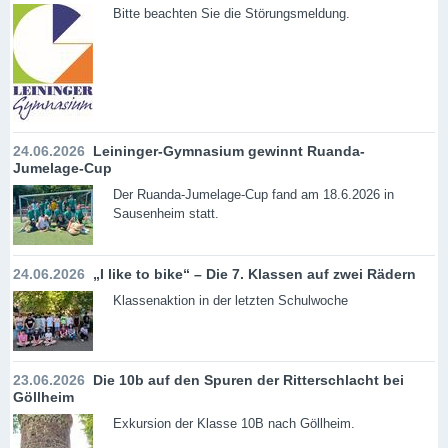
Bitte beachten Sie die Störungsmeldung.
24.06.2026
Leininger-Gymnasium gewinnt Ruanda-
Jumelage-Cup
Der Ruanda-Jumelage-Cup fand am 18.6.2026 in
Sausenheim statt.
24.06.2026
„I like to bike“ – Die 7. Klassen auf zwei Rädern
Klassenaktion in der letzten Schulwoche
23.06.2026
Die 10b auf den Spuren der Ritterschlacht bei
Göllheim
Exkursion der Klasse 10B nach Göllheim.