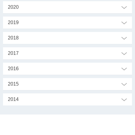
2020
2019
2018
2017
2016
2015
2014
SEKRETARIAT