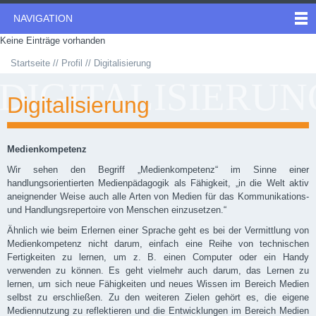
NAVIGATION
Keine Einträge vorhanden
Startseite
Profil
Digitalisierung
DIGITALISIERUN
Digitalisierung
Medienkompetenz
Wir sehen den Begriff „Medienkompetenz“ im Sinne einer
handlungsorientierten Medienpädagogik als Fähigkeit, „in die Welt aktiv
aneignender Weise auch alle Arten von Medien für das Kommunikations-
und Handlungsrepertoire von Menschen einzusetzen.“
Ähnlich wie beim Erlernen einer Sprache geht es bei der Vermittlung von
Medienkompetenz nicht darum, einfach eine Reihe von technischen
Fertigkeiten zu lernen, um z. B. einen Computer oder ein Handy
verwenden zu können. Es geht vielmehr auch darum, das Lernen zu
lernen, um sich neue Fähigkeiten und neues Wissen im Bereich Medien
selbst zu erschließen. Zu den weiteren Zielen gehört es, die eigene
Mediennutzung zu reflektieren und die Entwicklungen im Bereich Medien