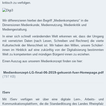
kritisch zu verfolgen.
Wir differenzieren hierbei den Begriff „Medienkompetenz“ in die
Dimensionen Medienkunde, Mediennutzung, Medienkritik und
Mediengestaltung.
In einer sich schnell verändernden Welt erkennen wir, dass der Umgang
mit vernetzten Daten (nach Lesen, Schreiben und Rechnen) die vierte
Kulturtechnik der Menschheit ist. Wir haben den Willen, unsere Schüler/-
innen im Hinblick auf eine zukünftig von der Digitalisierung bestimmten
Welt zu kompetenten und mündigen Bürgern/-innen zu erziehen.
Einen Auszug aus unserem Medienkonzept finden sie hier:
Medienkonzept-LG-final-06-2019-gekuerzt-fuer-Homepage.pdf
(797 KB)
IServ
Mit IServ verfügen wir über eine digitale Lern-, Arbeits- und
Kommunikationsplattform, die die Standardlösung des Landes Rheinpfalz