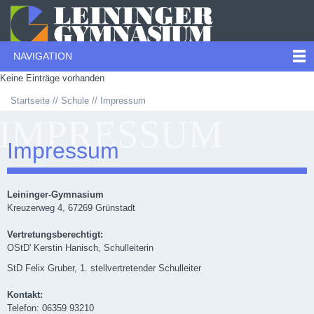
NAVIGATION
Keine Einträge vorhanden
Startseite
Schule
Impressum
IMPRESSUM
Impressum
Leininger-Gymnasium
Kreuzerweg 4, 67269 Grünstadt
Vertretungsberechtigt:
OStD' Kerstin Hanisch, Schulleiterin
StD Felix Gruber, 1. stellvertretender Schulleiter
Kontakt:
Telefon: 06359 93210