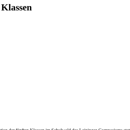
 Klassen