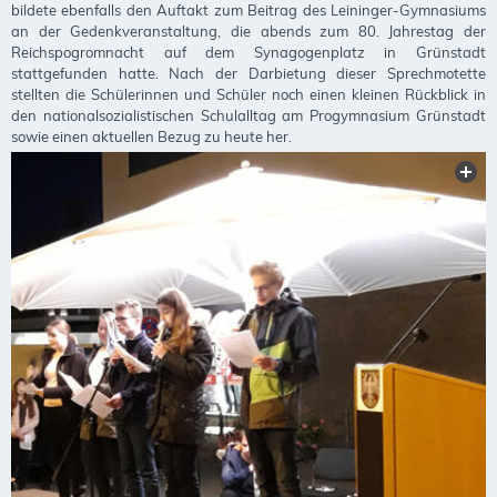
bildete ebenfalls den Auftakt zum Beitrag des Leininger-Gymnasiums
an der Gedenkveranstaltung, die abends zum 80. Jahrestag der
Reichspogromnacht auf dem Synagogenplatz in Grünstadt
stattgefunden hatte. Nach der Darbietung dieser Sprechmotette
stellten die Schülerinnen und Schüler noch einen kleinen Rückblick in
den nationalsozialistischen Schulalltag am Progymnasium Grünstadt
sowie einen aktuellen Bezug zu heute her.