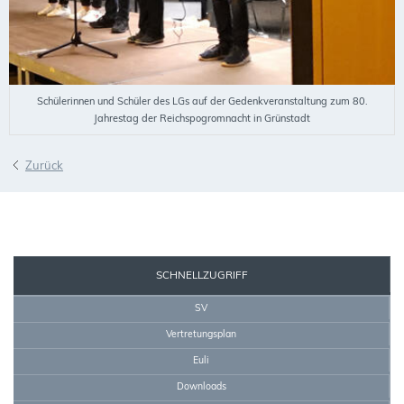
Schülerinnen und Schüler des LGs auf der Gedenkveranstaltung zum 80.
Jahrestag der Reichspogromnacht in Grünstadt
Zurück
SEKRETARIAT
SCHNELLZUGRIFF
SV
Vertretungsplan
Euli
Downloads