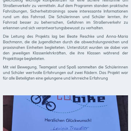
Straßenverkehr zu vermitteln. Auf dem Programm standen praktische
Fahrübungen, Sicherheitstrainings sowie interessante Informationen
rund um das Fahrrad. Die Schülerinnen und Schüler lernten, ihr
Fahrrad besser zu beherrschen, Gefahren im Straßenverkehr zu
erkennen und sich verantwortungsbewusst zu verhalten.
Die Leitung des Projekts lag bei Beate Reschke und Anna-Maria
Bachmann, die die Jugendlichen durch die abwechslungsreichen und
praxisnahen Einheiten begleiteten. Unterstützt wurden sie dabei von
den jeweiligen Klassenlehrkräften, die ihre Klassen während der
Projekttage begleiteten.
Mit viel Bewegung, Teamgeist und Spaß sammelten die Schülerinnen
und Schüler wertvolle Erfahrungen auf zwei Rädern. Das Projekt war
für alle Beteiligten eine gelungene und lehrreiche Erfahrung