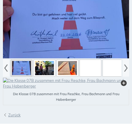
Die Klasse 07B zusammen mit Frau Reschke, Frau Bachmann und Frau
Habenberger
Zurück
SEKRETARIAT