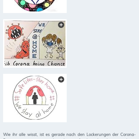
Wie ihr alle wisst, ist es gerade nach den Lockerungen der Corona-