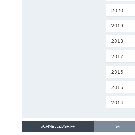
2020
2019
2018
2017
2016
2015
2014
SCHNELLZUGRIFF
SV