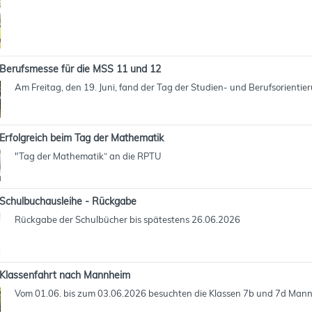
Berufsmesse für die MSS 11 und 12
Am Freitag, den 19. Juni, fand der Tag der Studien- und Berufsorientie
Erfolgreich beim Tag der Mathematik
"Tag der Mathematik“ an die RPTU
Schulbuchausleihe - Rückgabe
Rückgabe der Schulbücher bis spätestens 26.06.2026
Klassenfahrt nach Mannheim
Vom 01.06. bis zum 03.06.2026 besuchten die Klassen 7b und 7d Man