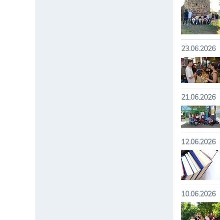
23.06.2026
21.06.2026
12.06.2026
10.06.2026