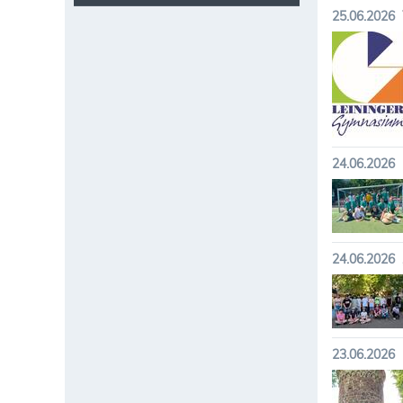
25.06.2026
24.06.2026
24.06.2026
23.06.2026