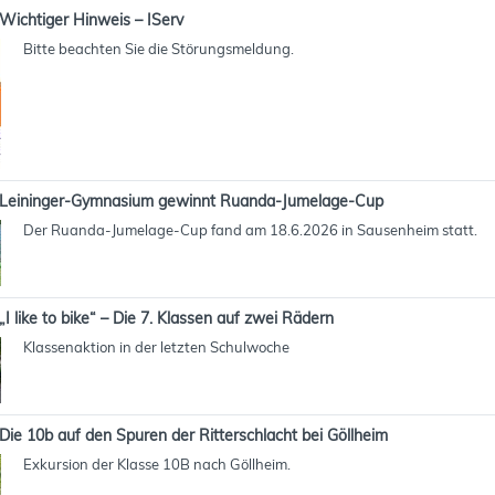
Wichtiger Hinweis – IServ
Bitte beachten Sie die Störungsmeldung.
Leininger-Gymnasium gewinnt Ruanda-Jumelage-Cup
Der Ruanda-Jumelage-Cup fand am 18.6.2026 in Sausenheim statt.
„I like to bike“ – Die 7. Klassen auf zwei Rädern
Klassenaktion in der letzten Schulwoche
Die 10b auf den Spuren der Ritterschlacht bei Göllheim
Exkursion der Klasse 10B nach Göllheim.