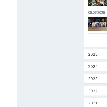
08.06.2026
2025
2024
2023
2022
2021