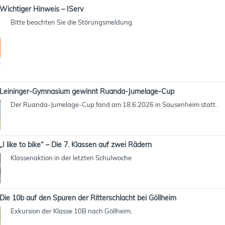
Wichtiger Hinweis – IServ
Bitte beachten Sie die Störungsmeldung.
Leininger-Gymnasium gewinnt Ruanda-Jumelage-Cup
Der Ruanda-Jumelage-Cup fand am 18.6.2026 in Sausenheim statt.
„I like to bike“ – Die 7. Klassen auf zwei Rädern
Klassenaktion in der letzten Schulwoche
Die 10b auf den Spuren der Ritterschlacht bei Göllheim
Exkursion der Klasse 10B nach Göllheim.