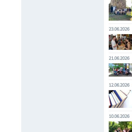
23.06.2026
21.06.2026
12.06.2026
10.06.2026