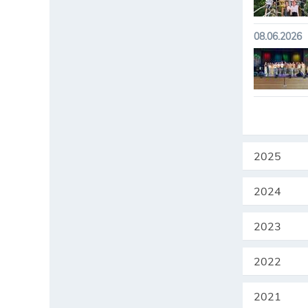
08.06.2026
2025
2024
2023
2022
2021