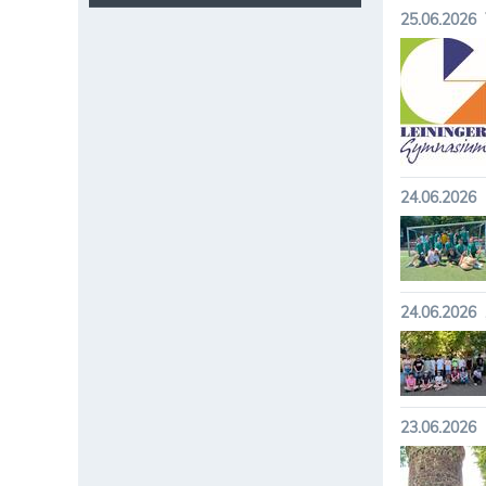
25.06.2026
24.06.2026
24.06.2026
23.06.2026