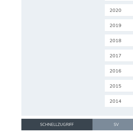
2020
2019
2018
2017
2016
2015
2014
SCHNELLZUGRIFF
SV