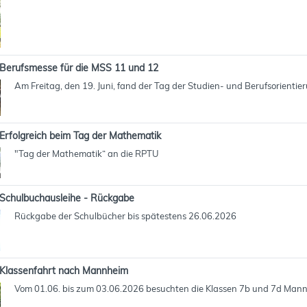
Berufsmesse für die MSS 11 und 12
Am Freitag, den 19. Juni, fand der Tag der Studien- und Berufsorientie
Erfolgreich beim Tag der Mathematik
"Tag der Mathematik“ an die RPTU
Schulbuchausleihe - Rückgabe
Rückgabe der Schulbücher bis spätestens 26.06.2026
Klassenfahrt nach Mannheim
Vom 01.06. bis zum 03.06.2026 besuchten die Klassen 7b und 7d Man