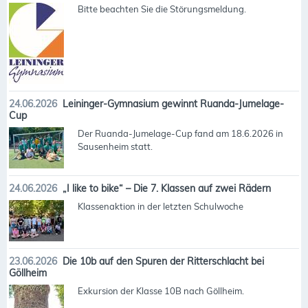
Bitte beachten Sie die Störungsmeldung.
24.06.2026
Leininger-Gymnasium gewinnt Ruanda-Jumelage-
Cup
Der Ruanda-Jumelage-Cup fand am 18.6.2026 in
Sausenheim statt.
24.06.2026
„I like to bike“ – Die 7. Klassen auf zwei Rädern
Klassenaktion in der letzten Schulwoche
23.06.2026
Die 10b auf den Spuren der Ritterschlacht bei
Göllheim
Exkursion der Klasse 10B nach Göllheim.