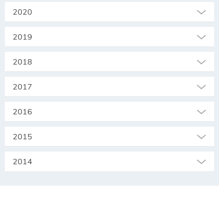
2020
2019
2018
2017
2016
2015
2014
SEKRETARIAT