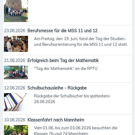
23.06.2026
Berufsmesse für die MSS 11 und 12
Am Freitag, den 19. Juni, fand der Tag der Studien-
und Berufsorientierung für die MSS 11 und 12 statt.
21.06.2026
Erfolgreich beim Tag der Mathematik
"Tag der Mathematik“ an die RPTU
12.06.2026
Schulbuchausleihe - Rückgabe
Rückgabe der Schulbücher bis spätestens
26.06.2026
10.06.2026
Klassenfahrt nach Mannheim
Vom 01.06. bis zum 03.06.2026 besuchten die
Klassen 7b und 7d Mannheim.