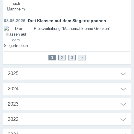
08.06.2026
Drei Klassen auf dem Siegertreppchen
Preisverleihung "Mathematik ohne Grenzen"
1
2
3
>
2025
2024
2023
2022