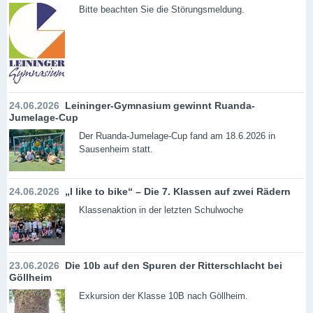
Bitte beachten Sie die Störungsmeldung.
24.06.2026
Leininger-Gymnasium gewinnt Ruanda-
Jumelage-Cup
Der Ruanda-Jumelage-Cup fand am 18.6.2026 in
Sausenheim statt.
24.06.2026
„I like to bike“ – Die 7. Klassen auf zwei Rädern
Klassenaktion in der letzten Schulwoche
23.06.2026
Die 10b auf den Spuren der Ritterschlacht bei
Göllheim
Exkursion der Klasse 10B nach Göllheim.