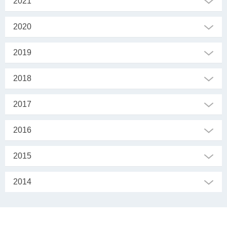
2021
2020
2019
2018
2017
2016
2015
2014
SEKRETARIAT