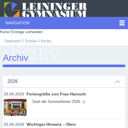
NAVIGATION
Keine Einträge vorhanden
Startseite
Schule
Archiv
ARCHIV
Archiv
2026
26.06.2026
Feriengrüße von Frau Hanisch
Start der Sommerferien 2026 :-)
25.06.2026
Wichtiger Hinweis – IServ