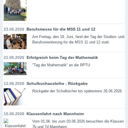
23.06.2026
Berufsmesse für die MSS 11 und 12
Am Freitag, den 19. Juni, fand der Tag der Studien- und
Berufsorientierung für die MSS 11 und 12 statt.
21.06.2026
Erfolgreich beim Tag der Mathematik
"Tag der Mathematik“ an die RPTU
12.06.2026
Schulbuchausleihe - Rückgabe
Rückgabe der Schulbücher bis spätestens 26.06.2026
10.06.2026
Klassenfahrt nach Mannheim
Vom 01.06. bis zum 03.06.2026 besuchten die Klassen
7b und 7d Mannheim.