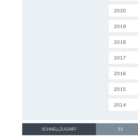
2020
2019
2018
2017
2016
2015
2014
SCHNELLZUGRIFF
SV