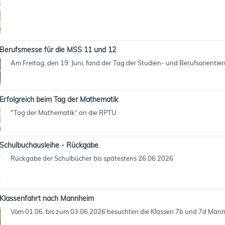
Berufsmesse für die MSS 11 und 12
Am Freitag, den 19. Juni, fand der Tag der Studien- und Berufsorientie
Erfolgreich beim Tag der Mathematik
"Tag der Mathematik“ an die RPTU
Schulbuchausleihe - Rückgabe
Rückgabe der Schulbücher bis spätestens 26.06.2026
Klassenfahrt nach Mannheim
Vom 01.06. bis zum 03.06.2026 besuchten die Klassen 7b und 7d Man