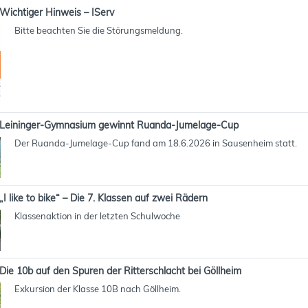
Wichtiger Hinweis – IServ
Bitte beachten Sie die Störungsmeldung.
Leininger-Gymnasium gewinnt Ruanda-Jumelage-Cup
Der Ruanda-Jumelage-Cup fand am 18.6.2026 in Sausenheim statt.
„I like to bike“ – Die 7. Klassen auf zwei Rädern
Klassenaktion in der letzten Schulwoche
Die 10b auf den Spuren der Ritterschlacht bei Göllheim
Exkursion der Klasse 10B nach Göllheim.