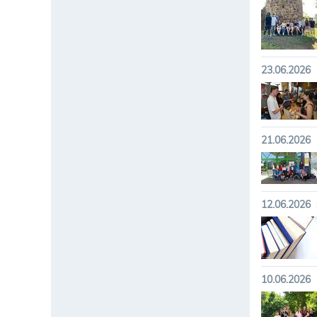
23.06.2026
21.06.2026
12.06.2026
10.06.2026