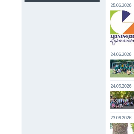
25.06.2026
24.06.2026
24.06.2026
23.06.2026