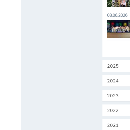
08.06.2026
2025
2024
2023
2022
2021