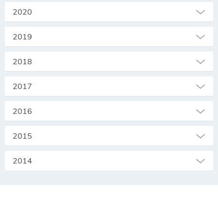
2020
2019
2018
2017
2016
2015
2014
SEKRETARIAT