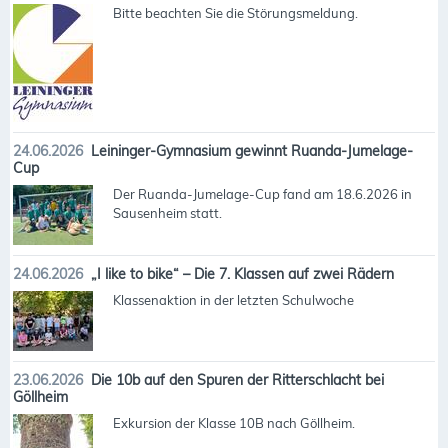
Bitte beachten Sie die Störungsmeldung.
24.06.2026
Leininger-Gymnasium gewinnt Ruanda-Jumelage-
Cup
Der Ruanda-Jumelage-Cup fand am 18.6.2026 in
Sausenheim statt.
24.06.2026
„I like to bike“ – Die 7. Klassen auf zwei Rädern
Klassenaktion in der letzten Schulwoche
23.06.2026
Die 10b auf den Spuren der Ritterschlacht bei
Göllheim
Exkursion der Klasse 10B nach Göllheim.