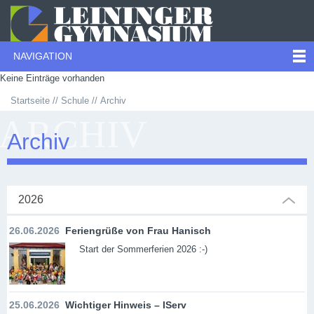
NAVIGATION
Keine Einträge vorhanden
Startseite
Schule
Archiv
ARCHIV
Archiv
2026
26.06.2026
Feriengrüße von Frau Hanisch
Start der Sommerferien 2026 :-)
25.06.2026
Wichtiger Hinweis – IServ