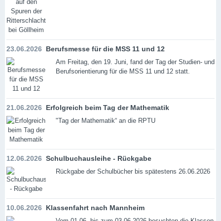
23.06.2026
Berufsmesse für die MSS 11 und 12
Am Freitag, den 19. Juni, fand der Tag der Studien- und
Berufsorientierung für die MSS 11 und 12 statt.
21.06.2026
Erfolgreich beim Tag der Mathematik
"Tag der Mathematik“ an die RPTU
12.06.2026
Schulbuchausleihe - Rückgabe
Rückgabe der Schulbücher bis spätestens 26.06.2026
10.06.2026
Klassenfahrt nach Mannheim
Vom 01.06. bis zum 03.06.2026 besuchten die Klassen