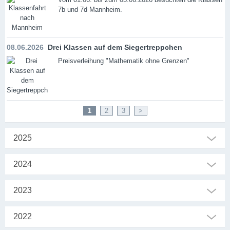
7b und 7d Mannheim.
08.06.2026
Drei Klassen auf dem Siegertreppchen
Preisverleihung "Mathematik ohne Grenzen"
1
2
3
>
2025
2024
2023
2022