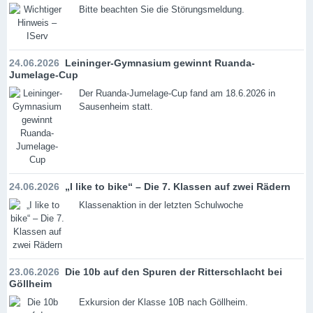
Bitte beachten Sie die Störungsmeldung.
24.06.2026
Leininger-Gymnasium gewinnt Ruanda-
Jumelage-Cup
Der Ruanda-Jumelage-Cup fand am 18.6.2026 in
Sausenheim statt.
24.06.2026
„I like to bike“ – Die 7. Klassen auf zwei Rädern
Klassenaktion in der letzten Schulwoche
23.06.2026
Die 10b auf den Spuren der Ritterschlacht bei
Göllheim
Exkursion der Klasse 10B nach Göllheim.