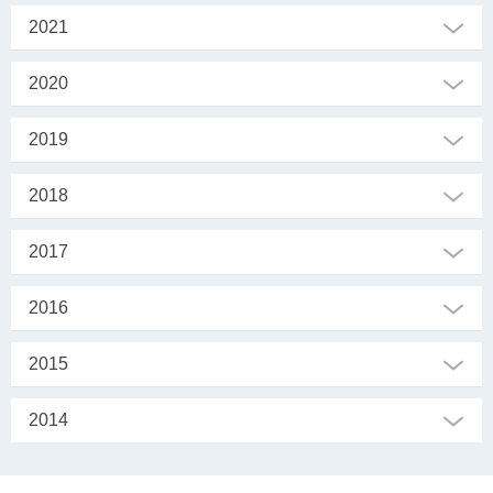
2021
2020
2019
2018
2017
2016
2015
2014