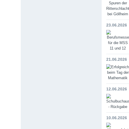
23.06.2026
21.06.2026
12.06.2026
10.06.2026