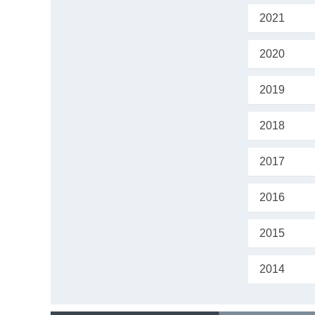
2021
2020
2019
2018
2017
2016
2015
2014