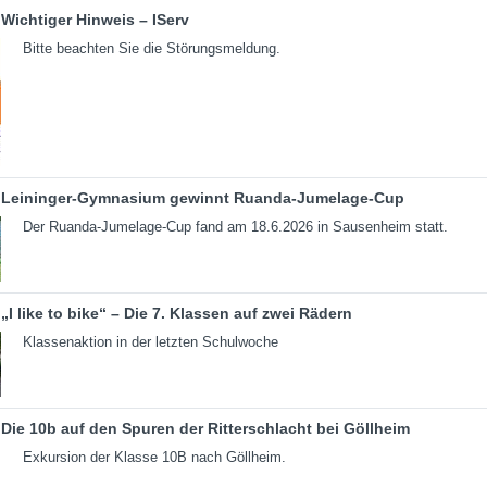
Wichtiger Hinweis – IServ
Bitte beachten Sie die Störungsmeldung.
Leininger-Gymnasium gewinnt Ruanda-Jumelage-Cup
Der Ruanda-Jumelage-Cup fand am 18.6.2026 in Sausenheim statt.
„I like to bike“ – Die 7. Klassen auf zwei Rädern
Klassenaktion in der letzten Schulwoche
Die 10b auf den Spuren der Ritterschlacht bei Göllheim
Exkursion der Klasse 10B nach Göllheim.