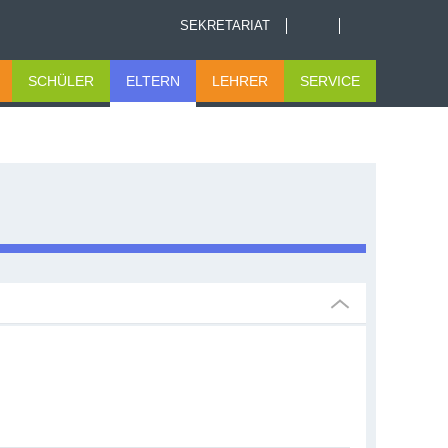
SEKRETARIAT
SCHÜLER
ELTERN
LEHRER
SERVICE