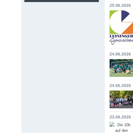
25.06.2026
24.06.2026
24.06.2026
23.06.2026