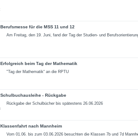
Berufsmesse für die MSS 11 und 12
Am Freitag, den 19. Juni, fand der Tag der Studien- und Berufsorientierun
Erfolgreich beim Tag der Mathematik
"Tag der Mathematik“ an die RPTU
Schulbuchausleihe - Rückgabe
Rückgabe der Schulbücher bis spätestens 26.06.2026
Klassenfahrt nach Mannheim
Vom 01.06. bis zum 03.06.2026 besuchten die Klassen 7b und 7d Mannh