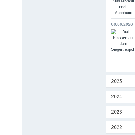
08.06.2026
2025
2024
2023
2022