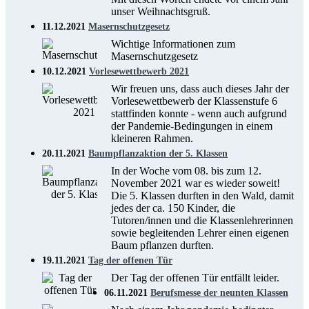
unser Weihnachtsgruß.
11.12.2021
Masernschutzgesetz
Wichtige Informationen zum
Masernschutzgesetz
10.12.2021
Vorlesewettbewerb 2021
Wir freuen uns, dass auch dieses Jahr der
Vorlesewettbewerb der Klassenstufe 6
stattfinden konnte - wenn auch aufgrund
der Pandemie-Bedingungen in einem
kleineren Rahmen.
20.11.2021
Baumpflanzaktion der 5. Klassen
In der Woche vom 08. bis zum 12.
November 2021 war es wieder soweit!
Die 5. Klassen durften in den Wald, damit
jedes der ca. 150 Kinder, die
Tutoren/innen und die Klassenlehrerinnen
sowie begleitenden Lehrer einen eigenen
Baum pflanzen durften.
19.11.2021
Tag der offenen Tür
Der Tag der offenen Tür entfällt leider.
06.11.2021
Berufsmesse der neunten Klassen