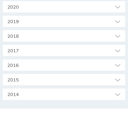
2020
2019
2018
2017
2016
2015
2014
SEKRETARIAT