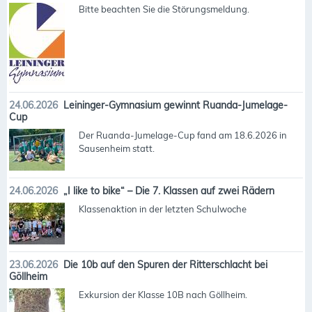
Bitte beachten Sie die Störungsmeldung.
24.06.2026
Leininger-Gymnasium gewinnt Ruanda-Jumelage-
Cup
Der Ruanda-Jumelage-Cup fand am 18.6.2026 in
Sausenheim statt.
24.06.2026
„I like to bike“ – Die 7. Klassen auf zwei Rädern
Klassenaktion in der letzten Schulwoche
23.06.2026
Die 10b auf den Spuren der Ritterschlacht bei
Göllheim
Exkursion der Klasse 10B nach Göllheim.