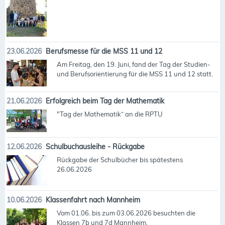
23.06.2026
Berufsmesse für die MSS 11 und 12
Am Freitag, den 19. Juni, fand der Tag der Studien-
und Berufsorientierung für die MSS 11 und 12 statt.
21.06.2026
Erfolgreich beim Tag der Mathematik
"Tag der Mathematik“ an die RPTU
12.06.2026
Schulbuchausleihe - Rückgabe
Rückgabe der Schulbücher bis spätestens
26.06.2026
10.06.2026
Klassenfahrt nach Mannheim
Vom 01.06. bis zum 03.06.2026 besuchten die
Klassen 7b und 7d Mannheim.