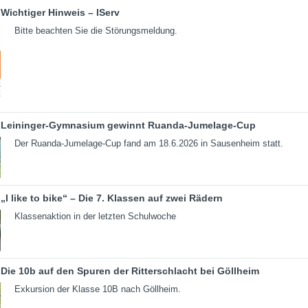
Wichtiger Hinweis – IServ
Bitte beachten Sie die Störungsmeldung.
Leininger-Gymnasium gewinnt Ruanda-Jumelage-Cup
Der Ruanda-Jumelage-Cup fand am 18.6.2026 in Sausenheim statt.
„I like to bike“ – Die 7. Klassen auf zwei Rädern
Klassenaktion in der letzten Schulwoche
Die 10b auf den Spuren der Ritterschlacht bei Göllheim
Exkursion der Klasse 10B nach Göllheim.