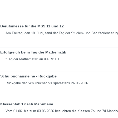
Berufsmesse für die MSS 11 und 12
Am Freitag, den 19. Juni, fand der Tag der Studien- und Berufsorientierun
Erfolgreich beim Tag der Mathematik
"Tag der Mathematik“ an die RPTU
Schulbuchausleihe - Rückgabe
Rückgabe der Schulbücher bis spätestens 26.06.2026
Klassenfahrt nach Mannheim
Vom 01.06. bis zum 03.06.2026 besuchten die Klassen 7b und 7d Mannh