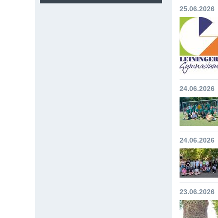
25.06.2026
24.06.2026
24.06.2026
23.06.2026