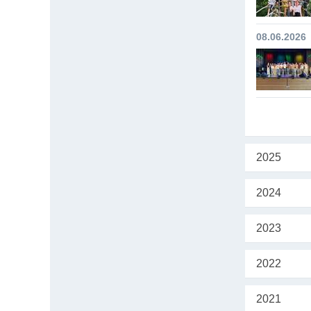
08.06.2026
2025
2024
2023
2022
2021