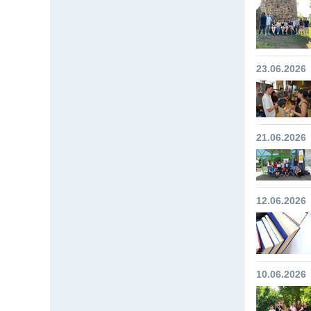
23.06.2026
21.06.2026
12.06.2026
10.06.2026