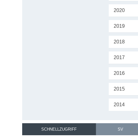
2020
2019
2018
2017
2016
2015
2014
SCHNELLZUGRIFF
SV