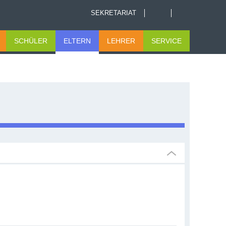
SEKRETARIAT
SCHÜLER
ELTERN
LEHRER
SERVICE