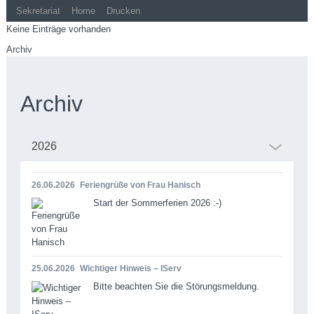
Sekretariat
Home
Drucken
Keine Einträge vorhanden
Archiv
Archiv
2026
26.06.2026
Feriengrüße von Frau Hanisch
Start der Sommerferien 2026 :-)
25.06.2026
Wichtiger Hinweis – IServ
Bitte beachten Sie die Störungsmeldung.