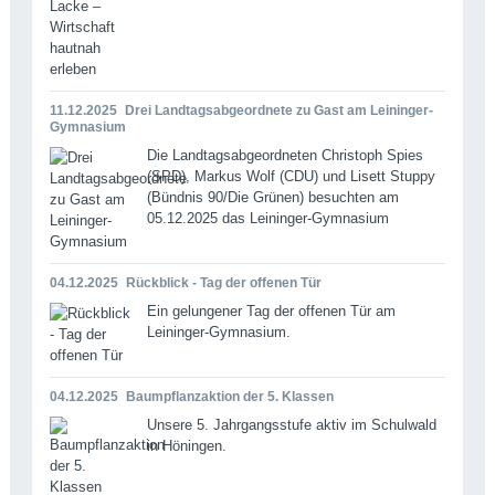
11.12.2025
Drei Landtagsabgeordnete zu Gast am Leininger-
Gymnasium
Die Landtagsabgeordneten Christoph Spies
(SPD), Markus Wolf (CDU) und Lisett Stuppy
(Bündnis 90/Die Grünen) besuchten am
05.12.2025 das Leininger-Gymnasium
04.12.2025
Rückblick - Tag der offenen Tür
Ein gelungener Tag der offenen Tür am
Leininger-Gymnasium.
04.12.2025
Baumpflanzaktion der 5. Klassen
Unsere 5. Jahrgangsstufe aktiv im Schulwald
in Höningen.