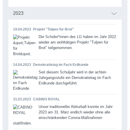
2023
19.04.2023
Projekt "Tulpen für Brot"
Die Schüler*innen des LG haben im Jahr 2022
wieder am wohltätigen Projekt "Tulpen für
Brot" teilgenommen.
14.04.2023
Demokratietag im Fach Erdkunde
Seit diesem Schuljahr wird in der achten
Jahrgangsstufe ein Demokratietag im Fach
Erdkunde durchgeführt.
31.03.2023
CABINO ROYAL
Unser traditioneller Abiturball konnte im Jahr
2023 am 31. März endlich wieder ohne alle
einschränkenden Corona-Maßnahmen
stattfinden.