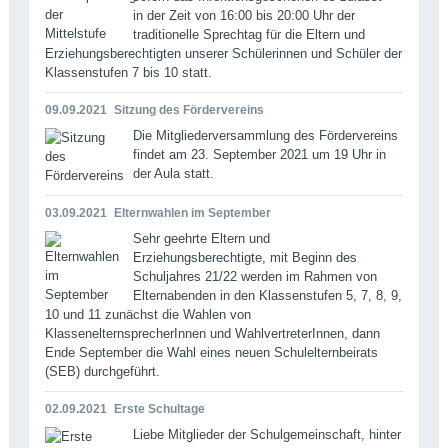
in der Zeit von 16:00 bis 20:00 Uhr der
traditionelle Sprechtag für die Eltern und
Erziehungsberechtigten unserer Schülerinnen und Schüler der
Klassenstufen 7 bis 10 statt.
09.09.2021
Sitzung des Fördervereins
Die Mitgliederversammlung des Fördervereins
findet am 23. September 2021 um 19 Uhr in
der Aula statt.
03.09.2021
Elternwahlen im September
Sehr geehrte Eltern und
Erziehungsberechtigte, mit Beginn des
Schuljahres 21/22 werden im Rahmen von
Elternabenden in den Klassenstufen 5, 7, 8, 9,
10 und 11 zunächst die Wahlen von
KlassenelternsprecherInnen und WahlvertreterInnen, dann
Ende September die Wahl eines neuen Schulelternbeirats
(SEB) durchgeführt.
02.09.2021
Erste Schultage
Liebe Mitglieder der Schulgemeinschaft, hinter