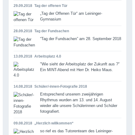
29.09.2018
Tag der offenen Tür
„Tag der Offenen Tür“ am Leininger-
Gymnasium
28.09.2018
Tag der Fundsachen
“Tag der Fundsachen” am 28. September 2018
13.09.2018
Arbeitsplatz 4.0
"Wie sieht der Arbeitsplatz der Zukunft aus ?"
Ein MINT-Abend mit Herr Dr. Heiko Maus.
14.08.2018
Schüler/-innen-Fotografie 2018
Entsprechend unserem zweijährigen
Rhythmus wurden am 13. und 14. August
wieder alle unsere Schülerinnen und Schüler
fotografiert.
09.08.2018
„Herzlich willkommen“
so rief es das Tutorenteam des Leininger-