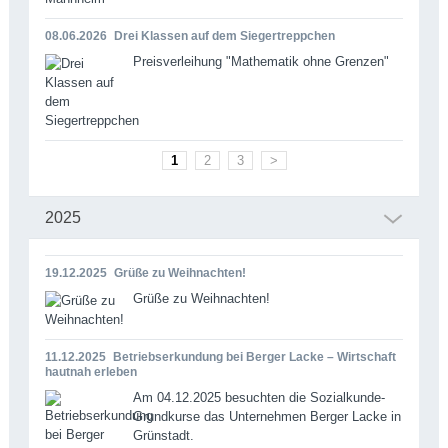
08.06.2026
Drei Klassen auf dem Siegertreppchen
Preisverleihung "Mathematik ohne Grenzen"
1
2
3
>
2025
19.12.2025
Grüße zu Weihnachten!
Grüße zu Weihnachten!
11.12.2025
Betriebserkundung bei Berger Lacke – Wirtschaft
hautnah erleben
Am 04.12.2025 besuchten die Sozialkunde-
Grundkurse das Unternehmen Berger Lacke in
Grünstadt.