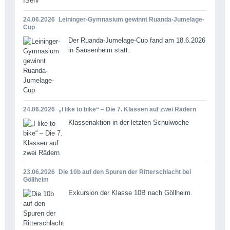
24.06.2026
Leininger-Gymnasium gewinnt Ruanda-Jumelage-
Cup
Der Ruanda-Jumelage-Cup fand am 18.6.2026
in Sausenheim statt.
24.06.2026
„I like to bike“ – Die 7. Klassen auf zwei Rädern
Klassenaktion in der letzten Schulwoche
23.06.2026
Die 10b auf den Spuren der Ritterschlacht bei
Göllheim
Exkursion der Klasse 10B nach Göllheim.