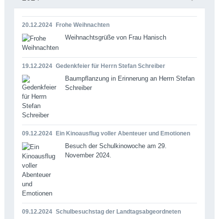
20.12.2024
Frohe Weihnachten
Weihnachtsgrüße von Frau Hanisch
19.12.2024
Gedenkfeier für Herrn Stefan Schreiber
Baumpflanzung in Erinnerung an Herrn Stefan
Schreiber
09.12.2024
Ein Kinoausflug voller Abenteuer und Emotionen
Besuch der Schulkinowoche am 29.
November 2024.
09.12.2024
Schulbesuchstag der Landtagsabgeordneten