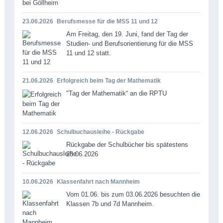
23.06.2026
Berufsmesse für die MSS 11 und 12
Am Freitag, den 19. Juni, fand der Tag der
Studien- und Berufsorientierung für die MSS
11 und 12 statt.
21.06.2026
Erfolgreich beim Tag der Mathematik
"Tag der Mathematik“ an die RPTU
12.06.2026
Schulbuchausleihe - Rückgabe
Rückgabe der Schulbücher bis spätestens
26.06.2026
10.06.2026
Klassenfahrt nach Mannheim
Vom 01.06. bis zum 03.06.2026 besuchten die
Klassen 7b und 7d Mannheim.