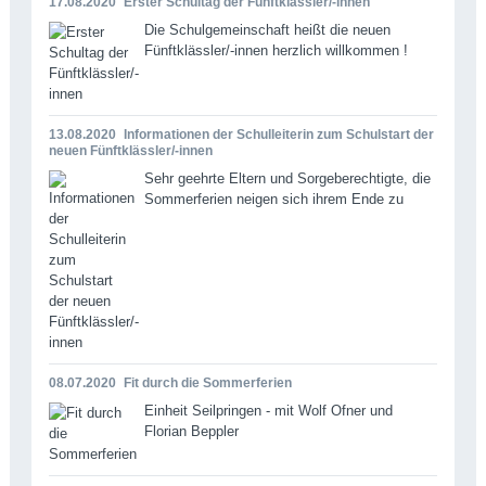
17.08.2020
Erster Schultag der Fünftklässler/-innen
Die Schulgemeinschaft heißt die neuen
Fünftklässler/-innen herzlich willkommen !
13.08.2020
Informationen der Schulleiterin zum Schulstart der
neuen Fünftklässler/-innen
Sehr geehrte Eltern und Sorgeberechtigte, die
Sommerferien neigen sich ihrem Ende zu
08.07.2020
Fit durch die Sommerferien
Einheit Seilpringen - mit Wolf Ofner und
Florian Beppler