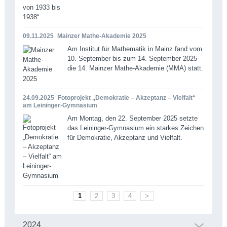
09.11.2025
Mainzer Mathe-Akademie 2025
Am Institut für Mathematik in Mainz fand vom
10. September bis zum 14. September 2025
die 14. Mainzer Mathe-Akademie (MMA) statt.
24.09.2025
Fotoprojekt „Demokratie – Akzeptanz – Vielfalt“
am Leininger-Gymnasium
Am Montag, den 22. September 2025 setzte
das Leininger-Gymnasium ein starkes Zeichen
für Demokratie, Akzeptanz und Vielfalt.
1
2
3
4
>
2024