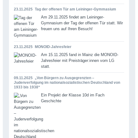
23.11.2025
Tag der offenen Tür am Leininger-Gymmasium
Am 29.11.2025 findet am Leininger-
Gymnasium der Tag der offenen Tür statt. Wir
freuen uns auf Ihren Besuch!
23.11.2025
MONOID-Jahresfeier
Am 15.11.2025 fand in Mainz die MONOID-
Jahresfeier mit Preisträger:innen vom LG
statt.
09.11.2025
„Von Bürgern zu Ausgegrenzten –
Judenverfolgung im nationalsozialistischen Deutschland von
1933 bis 1938“
Ein Projekt der Klasse 10d im Fach
Geschichte