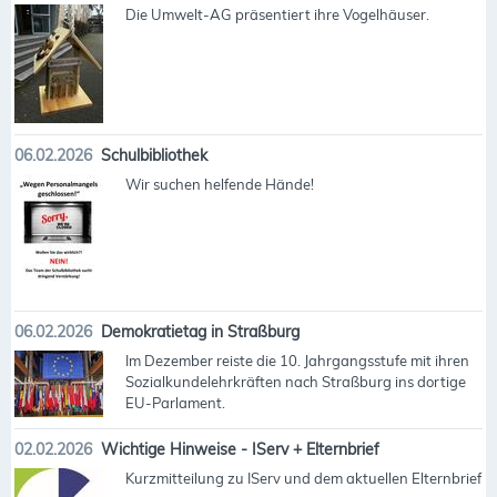
Die Umwelt-AG präsentiert ihre Vogelhäuser.
06.02.2026
Schulbibliothek
Wir suchen helfende Hände!
06.02.2026
Demokratietag in Straßburg
Im Dezember reiste die 10. Jahrgangsstufe mit ihren
Sozialkundelehrkräften nach Straßburg ins dortige
EU-Parlament.
02.02.2026
Wichtige Hinweise - IServ + Elternbrief
Kurzmitteilung zu IServ und dem aktuellen Elternbrief