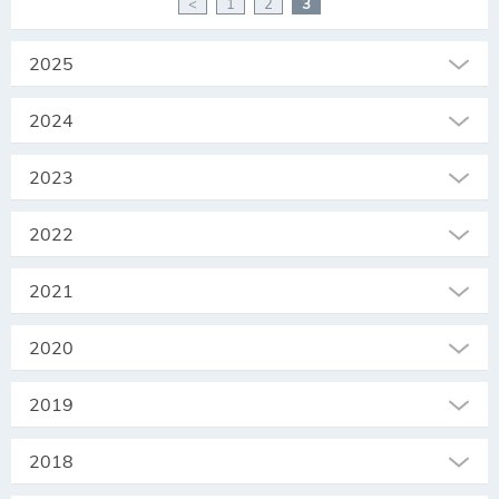
<
1
2
3
2025
2024
2023
2022
2021
2020
2019
2018