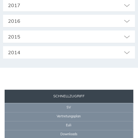
2017
2016
2015
2014
SEKRETARIAT
SCHNELLZUGRIFF
SV
Vertretungsplan
Euli
Downloads