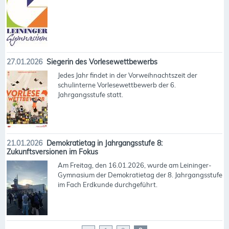
27.01.2026
Siegerin des Vorlesewettbewerbs
Jedes Jahr findet in der Vorweihnachtszeit der
schulinterne Vorlesewettbewerb der 6.
Jahrgangsstufe statt.
21.01.2026
Demokratietag in Jahrgangsstufe 8:
Zukunftsversionen im Fokus
Am Freitag, den 16.01.2026, wurde am Leininger-
Gymnasium der Demokratietag der 8. Jahrgangsstufe
im Fach Erdkunde durchgeführt.